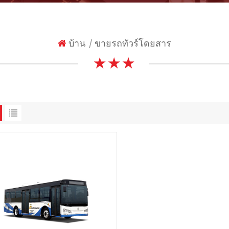
บ้าน
ขายรถทัวร์โดยสาร
|
★ ★ ★