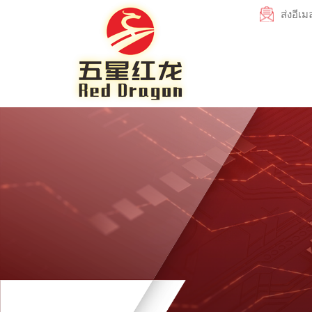
ส่งอีเ